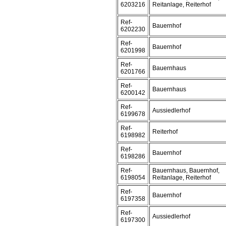
6203216
Reitanlage, Reiterhof
Ref-
Bauernhof
6202230
Ref-
Bauernhof
6201998
Ref-
Bauernhaus
6201766
Ref-
Bauernhaus
6200142
Ref-
Aussiedlerhof
6199678
Ref-
Reiterhof
6198982
Ref-
Bauernhof
6198286
Ref-
Bauernhaus, Bauernhof,
6198054
Reitanlage, Reiterhof
Ref-
Bauernhof
6197358
Ref-
Aussiedlerhof
6197300