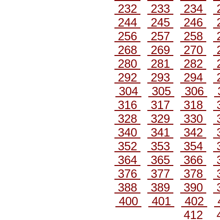
232
233
234
244
245
246
256
257
258
268
269
270
280
281
282
292
293
294
304
305
306
316
317
318
328
329
330
340
341
342
352
353
354
364
365
366
376
377
378
388
389
390
400
401
402
412