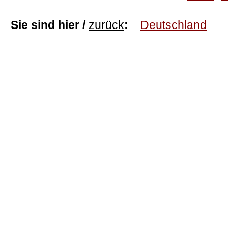
Sie sind hier /
zurück
:
Deutschland