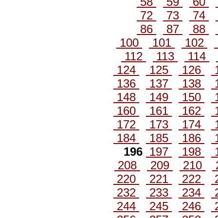
58
59
60
72
73
74
86
87
88
100
101
102
112
113
114
124
125
126
136
137
138
148
149
150
160
161
162
172
173
174
184
185
186
196
197
198
208
209
210
220
221
222
232
233
234
244
245
246