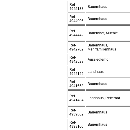
Ref-
Bauernhaus
4945138
Ref-
Bauernhaus
4944906
Ref-
Bauernhof, Muehle
4944442
Ref-
Bauernhaus,
4942702
Mehrfamilienhaus
Ref-
Aussiedlerhof
4942528
Ref-
Landhaus
4942122
Ref-
Bauernhaus
4941658
Ref-
Landhaus, Reiterhof
4941484
Ref-
Bauernhaus
4939802
Ref-
Bauernhaus
4939106