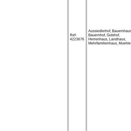
Aussiedlerhof, Bauernhaus
Ref-
Bauernhof, Gutshof,
4223676
Herrenhaus, Landhaus,
Mehrfamilienhaus, Muehle