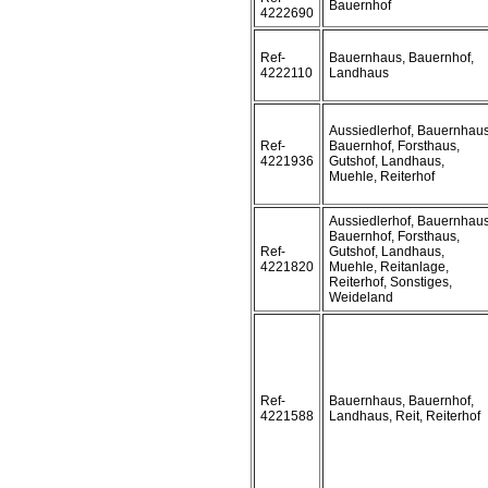
Bauernhof
4222690
Ref-
Bauernhaus, Bauernhof,
4222110
Landhaus
Aussiedlerhof, Bauernhaus
Ref-
Bauernhof, Forsthaus,
4221936
Gutshof, Landhaus,
Muehle, Reiterhof
Aussiedlerhof, Bauernhaus
Bauernhof, Forsthaus,
Ref-
Gutshof, Landhaus,
4221820
Muehle, Reitanlage,
Reiterhof, Sonstiges,
Weideland
Ref-
Bauernhaus, Bauernhof,
4221588
Landhaus, Reit, Reiterhof