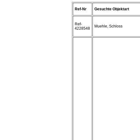
Ref-Nr
Gesuchte Objektart
Ref-
Muehle, Schloss
4228548