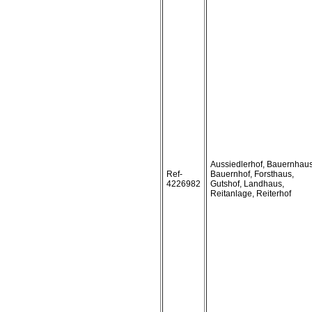
Aussiedlerhof, Bauernhaus
Ref-
Bauernhof, Forsthaus,
4226982
Gutshof, Landhaus,
Reitanlage, Reiterhof