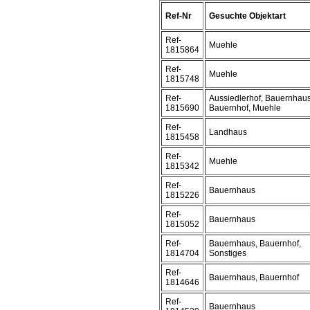
Ref-Nr
Gesuchte Objektart
Ref-
Muehle
1815864
Ref-
Muehle
1815748
Ref-
Aussiedlerhof, Bauernhaus
1815690
Bauernhof, Muehle
Ref-
Landhaus
1815458
Ref-
Muehle
1815342
Ref-
Bauernhaus
1815226
Ref-
Bauernhaus
1815052
Ref-
Bauernhaus, Bauernhof,
1814704
Sonstiges
Ref-
Bauernhaus, Bauernhof
1814646
Ref-
Bauernhaus