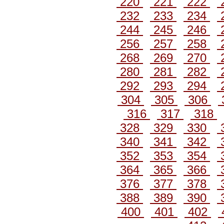
220
221
222
232
233
234
244
245
246
256
257
258
268
269
270
280
281
282
292
293
294
304
305
306
316
317
318
328
329
330
340
341
342
352
353
354
364
365
366
376
377
378
388
389
390
400
401
402