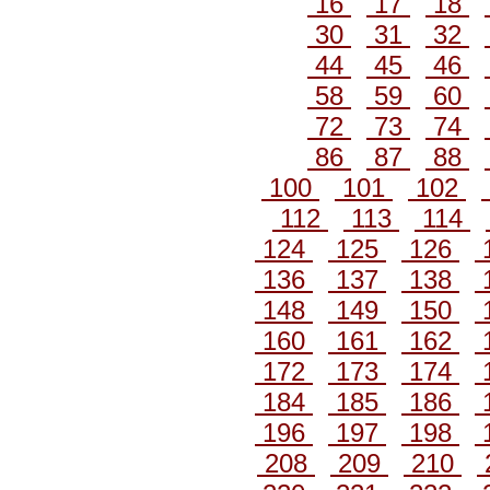
16
17
18
30
31
32
44
45
46
58
59
60
72
73
74
86
87
88
100
101
102
112
113
114
124
125
126
136
137
138
148
149
150
160
161
162
172
173
174
184
185
186
196
197
198
208
209
210