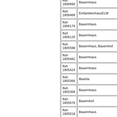
Ref-
Bauernhaus
1806990
Ref-
EinfamilienhausELW
1806468
Ref-
Bauernhaus
1806178
Ref-
Bauernhaus
1806120
Ref-
Bauernhaus, Bauernhof
1805598
Ref-
Bauernhaus
1805482
Ref-
Bauernhaus
1805424
Ref-
Muehle
1805366
Ref-
Bauernhaus
1805308
Ref-
Bauernhof
1805076
Ref-
Bauernhaus
1805018