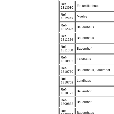
Ref-
Einfamilienhaus
1813080
Ref-
Muehle
1812442
Ref-
Bauernhaus
1812326
Ref-
Bauernhaus
1811224
Ref-
Bauernhof
1811050
Ref-
Landhaus
1810992
Ref-
Bauernhaus, Bauernhof
1810760
Ref-
Landhaus
1810702
Ref-
Bauernhof
1810122
Ref-
Bauernhof
1809832
Ref-
Bauernhaus