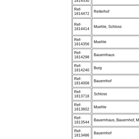
1814530
Ref-
Reiterhof
1814472
Ref-
Muehle, Schloss
1814414
Ref-
Muehle
1814356
Ref-
Bauernhaus
1814298
Ref-
Burg
1814240
Ref-
Bauernhof
1814008
Ref-
Schloss
1813718
Ref-
Muehle
1813602
Ref-
Bauernhaus, Bauernhof, 
1813544
Ref-
Bauernhof
1813486